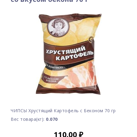
ЧИПСЫ Хрустящий Картофель с Беконом 70 гр
Вес товара(кг):
0.070
110.00
₽