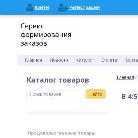
Войти
Регистрация
Сервис
формирования
заказов
Главная
Новости
Каталог
Оплата
Конта
Главная
/
Каталог товаров
Найти
В 4:
Продовольственные товары