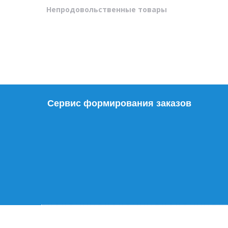
Непродовольственные товары
Сервис формирования заказов