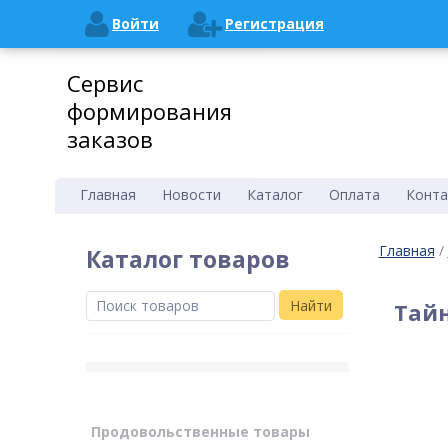
Войти
Регистрация
Сервис
формирования
заказов
Главная
Новости
Каталог
Оплата
Конта
Главная
/
Каталог товаров
Найти
Тай
Продовольственные товары