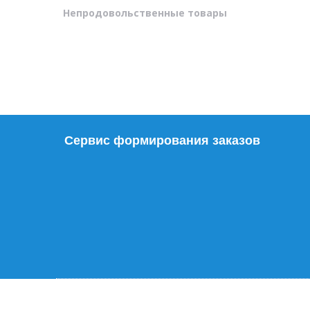
Непродовольственные товары
Сервис формирования заказов