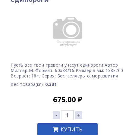
Пусть все твои тревоги унесут единороги Автор
Миллер М. Формат: 60x84/16 Размер в мм: 138х200
Возраст: 18+. Серия: Бестселлеры саморазвития
Вес товара(кг):
0.331
675.00
₽
-
+
КУПИТЬ