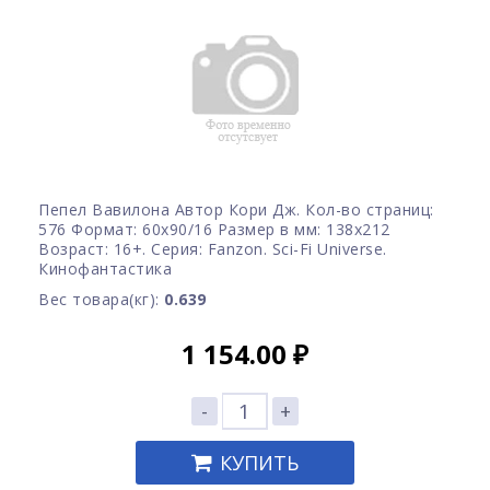
Пепел Вавилона Автор Кори Дж. Кол-во страниц:
576 Формат: 60x90/16 Размер в мм: 138х212
Возраст: 16+. Серия: Fanzon. Sci-Fi Universe.
Кинофантастика
Вес товара(кг):
0.639
1 154.00
₽
-
+
КУПИТЬ