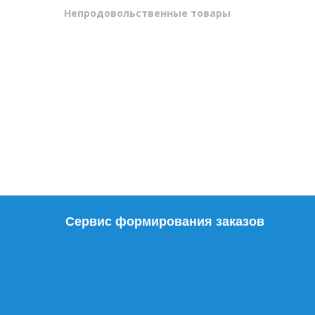
Непродовольственные товары
Сервис формирования заказов