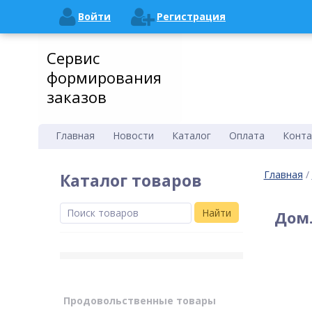
Войти
Регистрация
Сервис
формирования
заказов
Главная
Новости
Каталог
Оплата
Конта
Главная
/
Каталог товаров
Найти
Дом.
Продовольственные товары