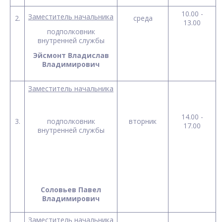
10.00 -
Заместитель начальника
2.
среда
13.00
подполковник
внутренней службы
Эйсмонт Владислав
Владимирович
Заместитель начальника
14.00 -
3.
подполковник
вторник
17.00
внутренней службы
Соловьев Павел
Владимирович
Заместитель начальника