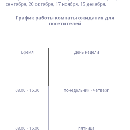
сентября, 20 октября, 17 ноября, 15 декабря.
График работы комнаты ожидания для
посетителей
Время
День недели
08.00 - 15.30
понедельник - четверг
08.00 - 15.00
пятница