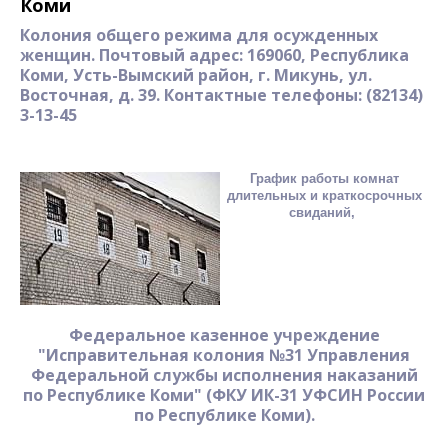
Коми
Колония общего режима для осужденных
женщин. Почтовый адрес: 169060, Республика
Коми, Усть-Вымский район, г. Микунь, ул.
Восточная, д. 39. Контактные телефоны: (82134)
3-13-45
График работы комнат
длительных и краткосрочных
свиданий,
Федеральное казенное учреждение
"Исправительная колония №31 Управления
Федеральной службы исполнения наказаний
по Республике Коми" (ФКУ ИК-31 УФСИН России
по Республике Коми).