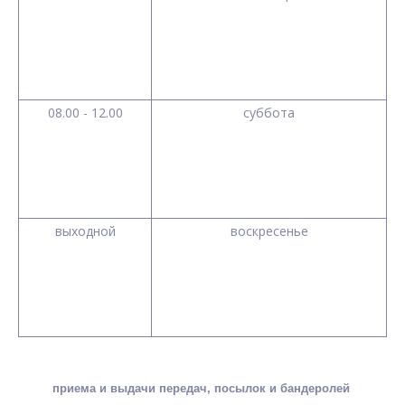
08.00 - 12.00
суббота
выходной
воскресенье
приема и выдачи передач, посылок и бандеролей