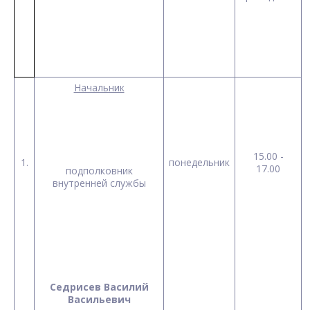
Начальник
15.00 -
1.
понедельник
17.00
подполковник
внутренней службы
Седрисев Василий
Васильевич