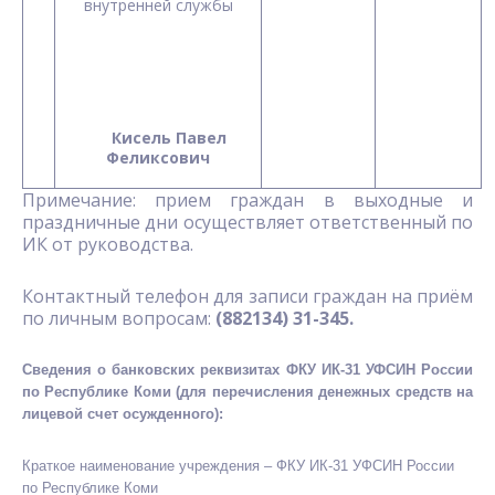
внутренней службы
Кисель Павел
Феликсович
Примечание: прием граждан в выходные и
праздничные дни осуществляет ответственный по
ИК от руководства.
Контактный телефон для записи граждан на приём
по личным вопросам:
(882134) 31-345.
Сведения о банковских реквизитах ФКУ ИК-31 УФСИН России
по Республике Коми (для перечисления денежных средств на
лицевой счет осужденного):
Краткое наименование учреждения – ФКУ ИК-31 УФСИН России
по Республике Коми