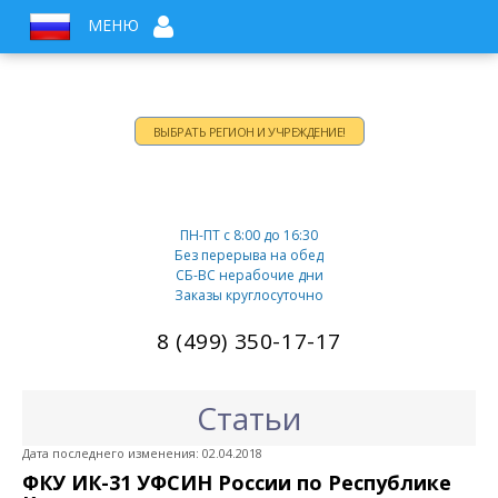
МЕНЮ
ВЫБРАТЬ РЕГИОН И УЧРЕЖДЕНИЕ!
Время работы:
ПН-ПТ c 8:00 до 16:30
Без перерыва на обед
СБ-ВС нерабочие дни
Заказы круглосуточно
8 (499) 350-17-17
Статьи
Дата последнего изменения: 02.04.2018
ФКУ ИК-31 УФСИН России по Республике