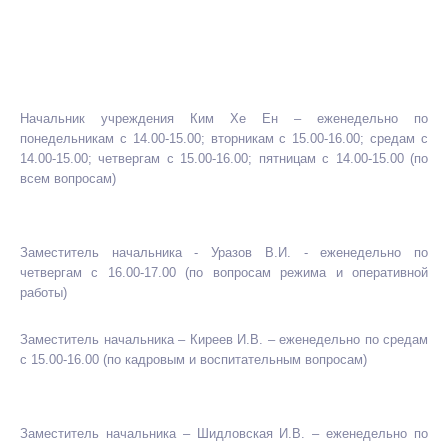
Начальник учреждения Ким Хе Ен – еженедельно по
понедельникам с 14.00-15.00; вторникам с 15.00-16.00; средам с
14.00-15.00; четвергам с 15.00-16.00; пятницам с 14.00-15.00 (по
всем вопросам)
Заместитель начальника - Уразов В.И. - еженедельно по
четвергам с 16.00-17.00 (по вопросам режима и оперативной
работы)
Заместитель начальника – Киреев И.В. – еженедельно по средам
с 15.00-16.00 (по кадровым и воспитательным вопросам)
Заместитель начальника – Шидловская И.В. – еженедельно по