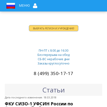
МЕНЮ
ВЫБРАТЬ РЕГИОН И УЧРЕЖДЕНИЕ!
Время работы:
ПН-ПТ c 8:00 до 16:30
Без перерыва на обед
СБ-ВС нерабочие дни
Заказы круглосуточно
8 (499) 350-17-17
Статьи
Дата последнего изменения: 18.03.2018
ФКУ СИЗО-1 УФСИН России по