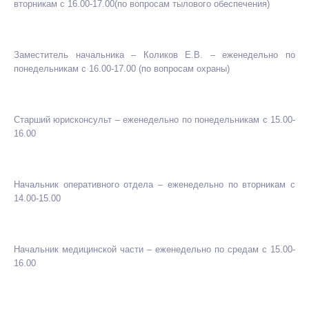
вторникам с 16.00-17.00(по вопросам тылового обеспечения)
Заместитель начальника – Коликов Е.В. – еженедельно по
понедельникам с 16.00-17.00 (по вопросам охраны)
Старший юрисконсульт – еженедельно по понедельникам с 15.00-
16.00
Начальник оперативного отдела – еженедельно по вторникам с
14.00-15.00
Начальник медицинской части – еженедельно по средам с 15.00-
16.00