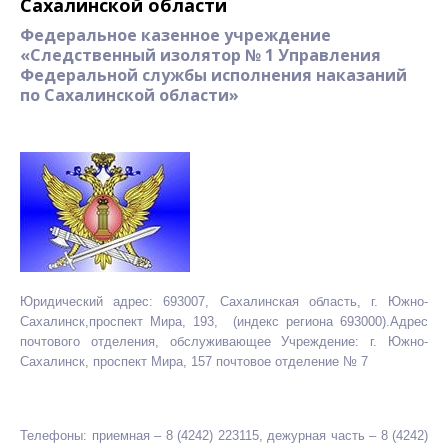
Сахалинской области
Федеральное казенное учреждение
«Следственный изолятор № 1 Управления
Федеральной службы исполнения наказаний
по Сахалинской области»
Юридический адрес: 693007, Сахалинская область, г. Южно-
Сахалинск,проспект Мира, 193, (индекс региона 693000).Адрес
почтового отделения, обслуживающее Учреждение: г. Южно-
Сахалинск, проспект Мира, 157 почтовое отделение № 7
Телефоны: приемная – 8 (4242) 223115, дежурная часть – 8 (4242)