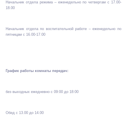
Начальник отдела режима – еженедельно по четвергам с 17.00-
18.00
Начальник отдела по воспитательной работе – еженедельно по
пятницам с 16.00-17.00
График работы комнаты передач:
без выходных ежедневно с 09:00 до 18:00
Обед с 13.00 до 14.00