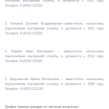
полковник внутренней службы, в должности с 2015 года.
Телефон: 8 (4242) 223116
3. Коликов Евгений Владимирович–заместитель начальника,
подполковник внутренней службы, в должности с 2011 года.
Телефон: 8 (4242) 223116
4. Киреев Иван Викторович – заместитель начальника,
подполковник внутренней службы, в должности с 2014 года.
Телефон: 8 (4242) 223116
5. Шидловская Ирина Витальевна – заместитель начальника,
подполковник внутренней службы, в должности с 2008 года.
Телефон: 8 (4242) 223120
График приема граждан по личным вопросам: