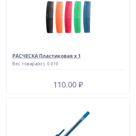
РАСЧЕСКА Пластиковая x 1
Вес товара(кг): 0.010
110.00
₽