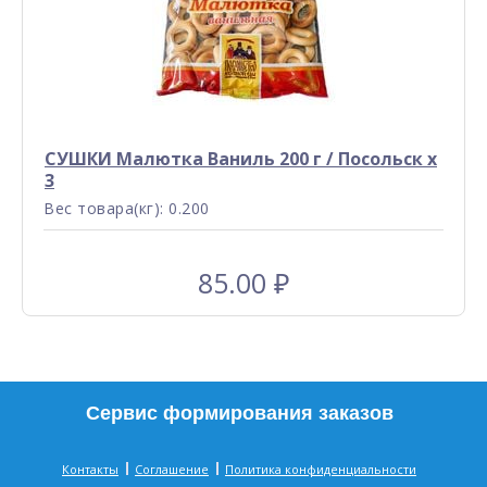
СУШКИ Малютка Ваниль 200 г / Посольск x
3
Вес товара(кг): 0.200
85.00
₽
Сервис формирования заказов
Контакты
Соглашение
Политика конфиденциальности