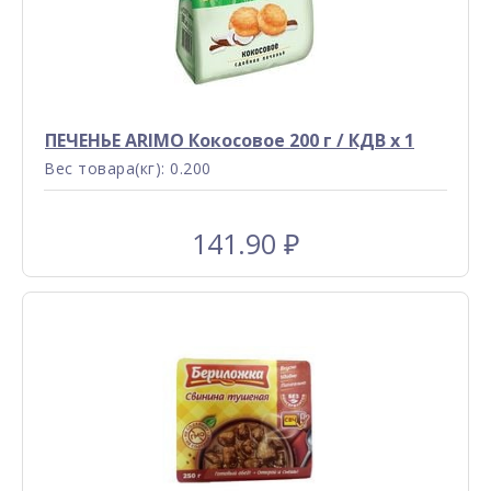
ПЕЧЕНЬЕ ARIMO Кокосовое 200 г / КДВ x 1
Вес товара(кг): 0.200
141.90
₽