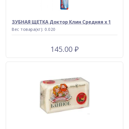
ЗУБНАЯ ЩЕТКА Доктор Клин Средняя x 1
Вес товара(кг): 0.020
145.00
₽