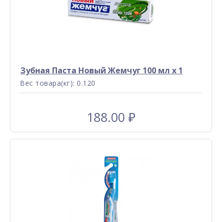
Зубная Паста Новый Жемчуг 100 мл x 1
Вес товара(кг): 0.120
188.00
₽