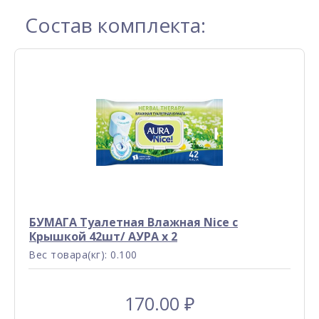
Состав комплекта:
БУМАГА Туалетная Влажная Nice с
Крышкой 42шт/ АУРА x 2
Вес товара(кг): 0.100
170.00
₽