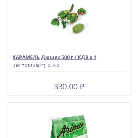
КАРАМЕЛЬ Дюшес 500 г / КДВ x 1
Вес товара(кг): 0.500
330.00
₽