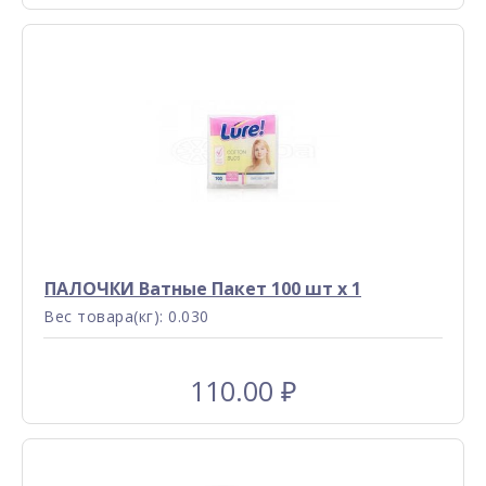
ПАЛОЧКИ Ватные Пакет 100 шт x 1
Вес товара(кг): 0.030
110.00
₽