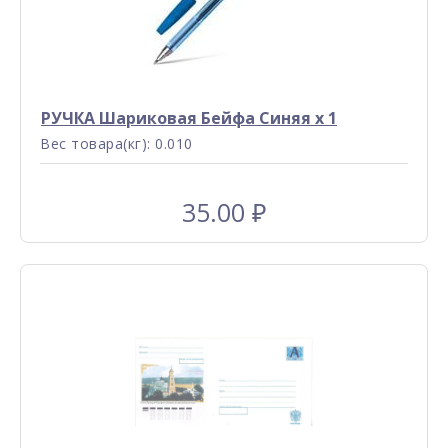
РУЧКА Шариковая Бейфа Синяя x 1
Вес товара(кг): 0.010
35.00
₽